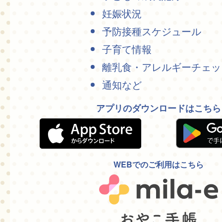
妊娠状況
予防接種スケジュール
子育て情報
離乳食・アレルギーチェッ
通知など
アプリのダウンロードはこちら
WEBでのご利用はこちら