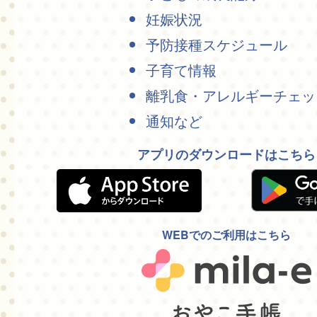
妊娠状況
予防接種スケジュール
子育て情報
離乳食・アレルギーチェッ
通知など
アプリのダウンロードはこちら
WEBでのご利用はこちら