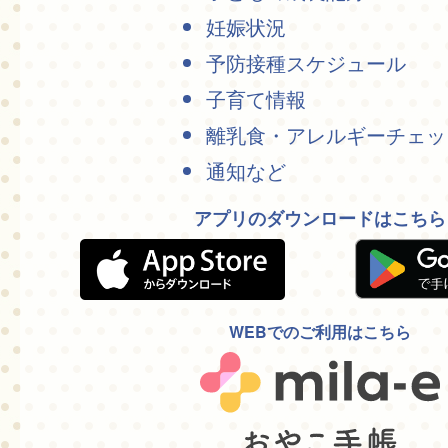
妊娠状況
予防接種スケジュール
子育て情報
離乳食・アレルギーチェッ
通知など
アプリのダウンロードはこちら
WEBでのご利用はこちら