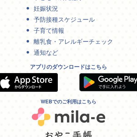
妊娠状況
予防接種スケジュール
子育て情報
離乳食・アレルギーチェック
通知など
アプリのダウンロードはこちら
WEBでのご利用はこちら