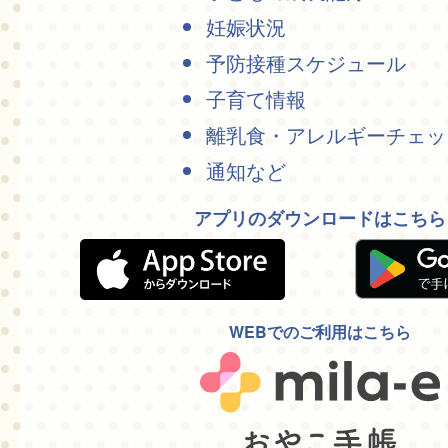
妊娠状況
予防接種スケジュール
子育て情報
離乳食・アレルギーチェッ
通知など
アプリのダウンロードはこちら
WEBでのご利用はこちら