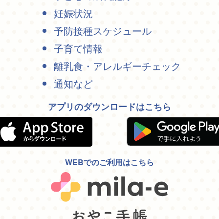
妊娠状況
予防接種スケジュール
子育て情報
離乳食・アレルギーチェック
通知など
アプリのダウンロードはこちら
WEBでのご利用はこちら