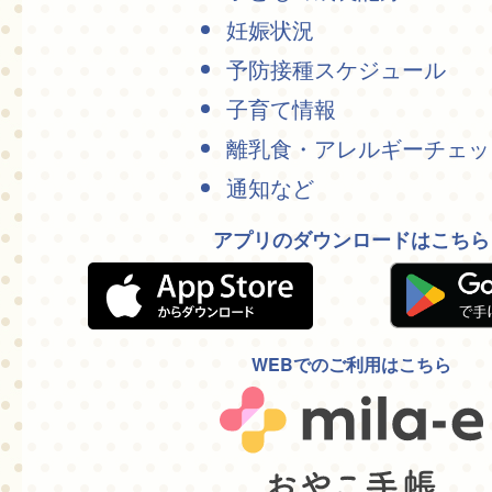
妊娠状況
予防接種スケジュール
子育て情報
離乳食・アレルギーチェッ
通知など
アプリのダウンロードはこちら
WEBでのご利用はこちら