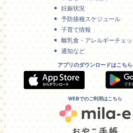
妊娠状況
予防接種スケジュール
子育て情報
離乳食・アレルギーチェッ
通知など
アプリのダウンロードはこちら
WEBでのご利用はこちら