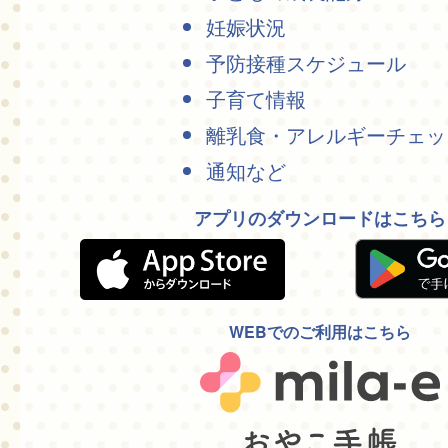
妊娠状況
予防接種スケジュール
子育て情報
離乳食・アレルギーチェッ
通知など
アプリのダウンロードはこちら
WEBでのご利用はこちら