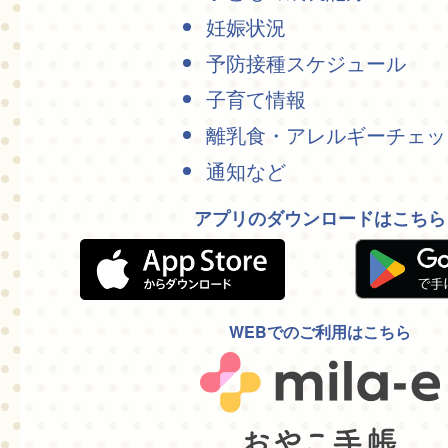
妊娠状況
予防接種スケジュール
子育て情報
離乳食・アレルギーチェッ
通知など
アプリのダウンロードはこちら
WEBでのご利用はこちら