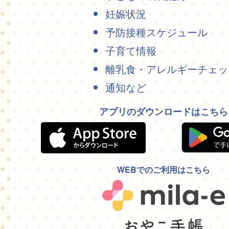
妊娠状況
予防接種スケジュール
子育て情報
離乳食・アレルギーチェッ
通知など
アプリのダウンロードはこちら
WEBでのご利用はこちら