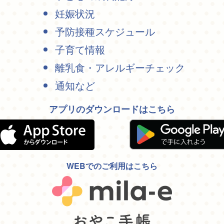
妊娠状況
予防接種スケジュール
子育て情報
離乳食・アレルギーチェック
通知など
アプリのダウンロードはこちら
WEBでのご利用はこちら