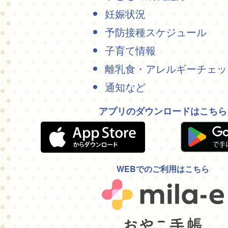
妊娠状況
予防接種スケジュール
子育て情報
離乳食・アレルギーチェッ
通知など
アプリのダウンロードはこちら
WEBでのご利用はこちら