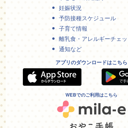
妊娠状況
予防接種スケジュール
子育て情報
離乳食・アレルギーチェッ
通知など
アプリのダウンロードはこちら
WEBでのご利用はこちら