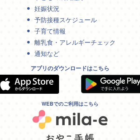
妊娠状況
予防接種スケジュール
子育て情報
離乳食・アレルギーチェック
通知など
アプリのダウンロードはこちら
WEBでのご利用はこちら