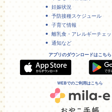
妊娠状況
予防接種スケジュール
子育て情報
離乳食・アレルギーチェッ
通知など
アプリのダウンロードはこちら
WEBでのご利用はこちら