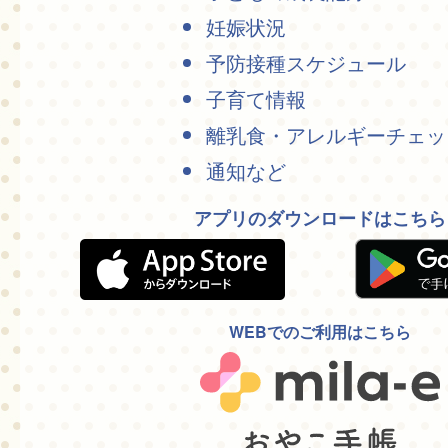
妊娠状況
予防接種スケジュール
子育て情報
離乳食・アレルギーチェッ
通知など
アプリのダウンロードはこちら
WEBでのご利用はこちら