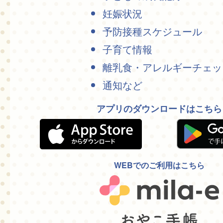
妊娠状況
予防接種スケジュール
子育て情報
離乳食・アレルギーチェッ
通知など
アプリのダウンロードはこちら
WEBでのご利用はこちら