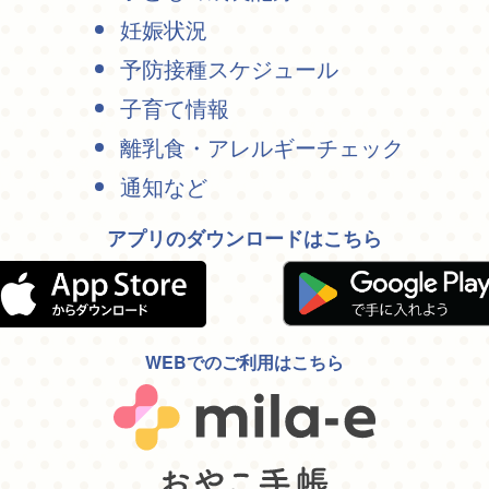
妊娠状況
予防接種スケジュール
子育て情報
離乳食・アレルギーチェック
通知など
アプリのダウンロードはこちら
WEBでのご利用はこちら