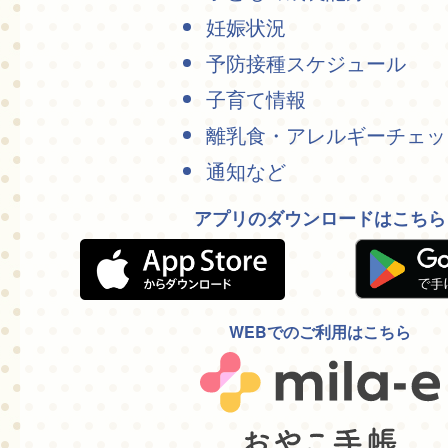
妊娠状況
予防接種スケジュール
子育て情報
離乳食・アレルギーチェッ
通知など
アプリのダウンロードはこちら
WEBでのご利用はこちら