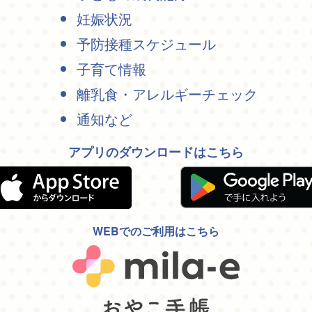
妊娠状況
予防接種スケジュール
子育て情報
離乳食・アレルギーチェック
通知など
アプリのダウンロードはこちら
WEBでのご利用はこちら