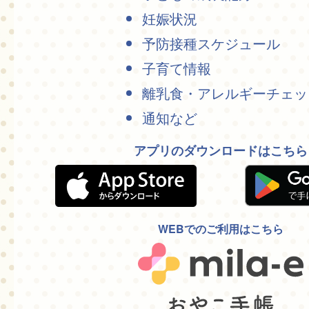
妊娠状況
予防接種スケジュール
子育て情報
離乳食・アレルギーチェッ
通知など
アプリのダウンロードはこちら
WEBでのご利用はこちら