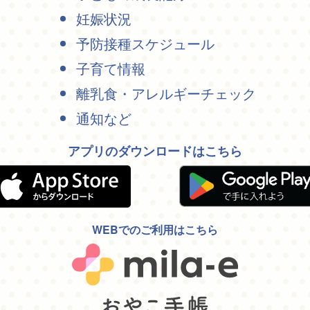
妊娠状況
予防接種スケジュール
子育て情報
離乳食・アレルギーチェック
通知など
アプリのダウンロードはこちら
WEBでのご利用はこちら