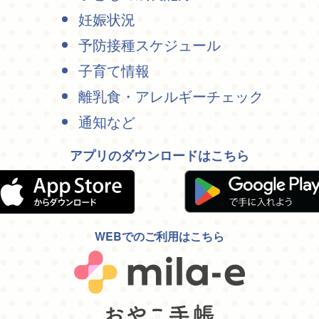
妊娠状況
予防接種スケジュール
子育て情報
離乳食・アレルギーチェック
通知など
アプリのダウンロードはこちら
WEBでのご利用はこちら