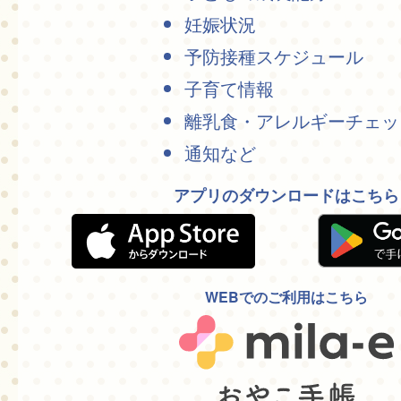
妊娠状況
予防接種スケジュール
子育て情報
離乳食・アレルギーチェッ
通知など
アプリのダウンロードはこちら
WEBでのご利用はこちら