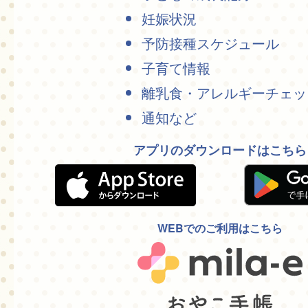
妊娠状況
予防接種スケジュール
子育て情報
離乳食・アレルギーチェッ
通知など
アプリのダウンロードはこちら
WEBでのご利用はこちら