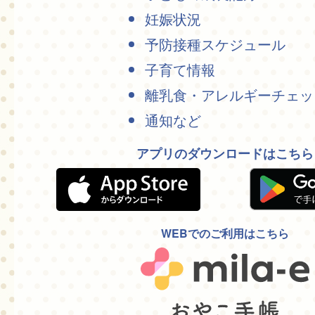
妊娠状況
予防接種スケジュール
子育て情報
離乳食・アレルギーチェッ
通知など
アプリのダウンロードはこちら
WEBでのご利用はこちら