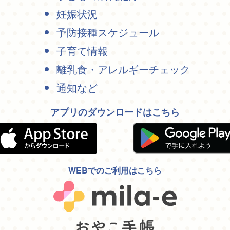
妊娠状況
予防接種スケジュール
子育て情報
離乳食・アレルギーチェック
通知など
アプリのダウンロードはこちら
WEBでのご利用はこちら