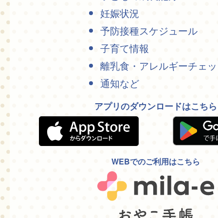
妊娠状況
予防接種スケジュール
子育て情報
離乳食・アレルギーチェッ
通知など
アプリのダウンロードはこちら
WEBでのご利用はこちら