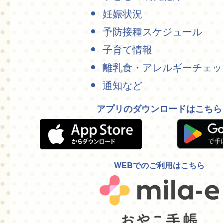
妊娠状況
予防接種スケジュール
子育て情報
離乳食・アレルギーチェッ
通知など
アプリのダウンロードはこちら
WEBでのご利用はこちら