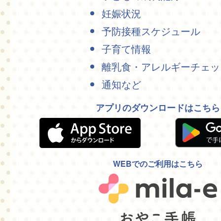
妊娠状況
予防接種スケジュール
子育て情報
離乳食・アレルギーチェッ
通知など
アプリのダウンロードはこちら
WEBでのご利用はこちら