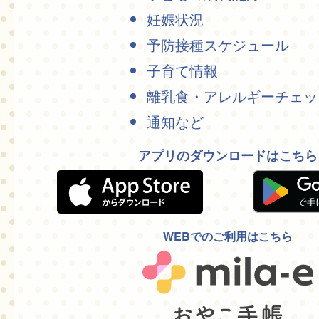
妊娠状況
予防接種スケジュール
子育て情報
離乳食・アレルギーチェッ
通知など
アプリのダウンロードはこちら
WEBでのご利用はこちら