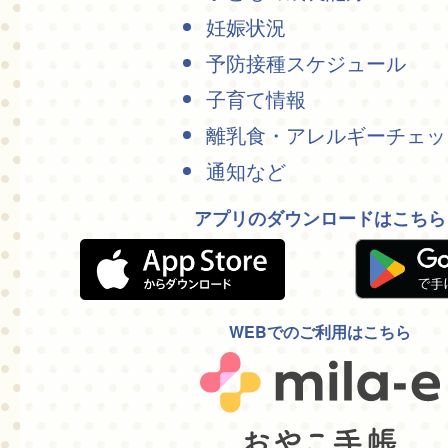
妊娠状況
予防接種スケジュール
子育て情報
離乳食・アレルギーチェッ
通知など
アプリのダウンロードはこちら
WEBでのご利用はこちら