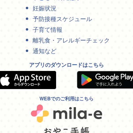
妊娠状況
予防接種スケジュール
子育て情報
離乳食・アレルギーチェック
通知など
アプリのダウンロードはこちら
WEBでのご利用はこちら