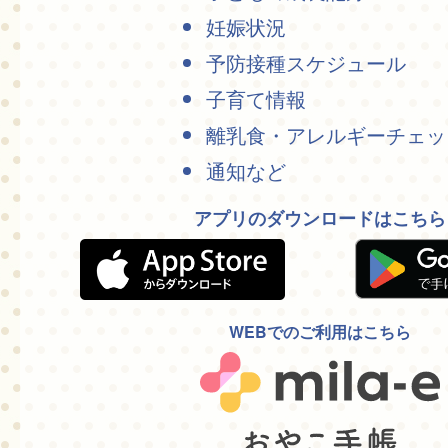
妊娠状況
予防接種スケジュール
子育て情報
離乳食・アレルギーチェッ
通知など
アプリのダウンロードはこちら
WEBでのご利用はこちら