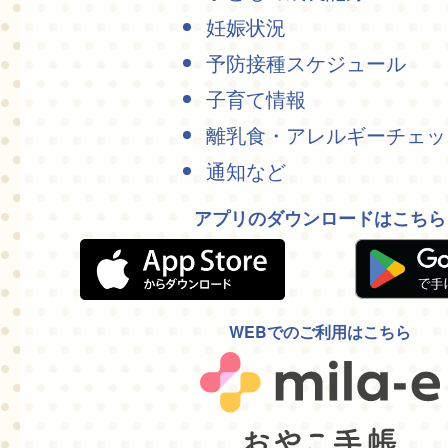
妊娠状況
予防接種スケジュール
子育て情報
離乳食・アレルギーチェッ
通知など
アプリのダウンロードはこちら
WEBでのご利用はこちら