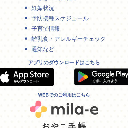
妊娠状況
予防接種スケジュール
子育て情報
離乳食・アレルギーチェック
通知など
アプリのダウンロードはこちら
WEBでのご利用はこちら