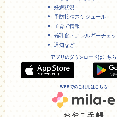
妊娠状況
予防接種スケジュール
子育て情報
離乳食・アレルギーチェッ
通知など
アプリのダウンロードはこちら
WEBでのご利用はこちら