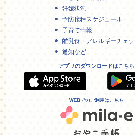
妊娠状況
予防接種スケジュール
子育て情報
離乳食・アレルギーチェッ
通知など
アプリのダウンロードはこちら
WEBでのご利用はこちら