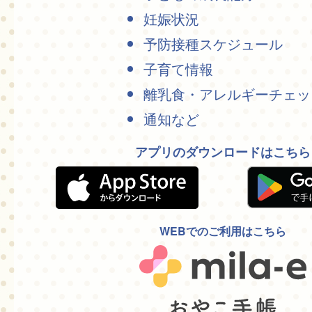
妊娠状況
予防接種スケジュール
子育て情報
離乳食・アレルギーチェッ
通知など
アプリのダウンロードはこちら
WEBでのご利用はこちら