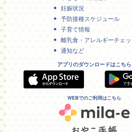
妊娠状況
予防接種スケジュール
子育て情報
離乳食・アレルギーチェッ
通知など
アプリのダウンロードはこちら
WEBでのご利用はこちら