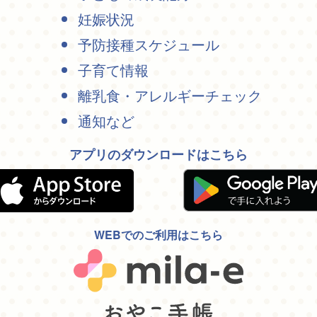
妊娠状況
予防接種スケジュール
子育て情報
離乳食・アレルギーチェック
通知など
アプリのダウンロードはこちら
WEBでのご利用はこちら