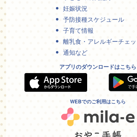
妊娠状況
予防接種スケジュール
子育て情報
離乳食・アレルギーチェッ
通知など
アプリのダウンロードはこちら
WEBでのご利用はこちら