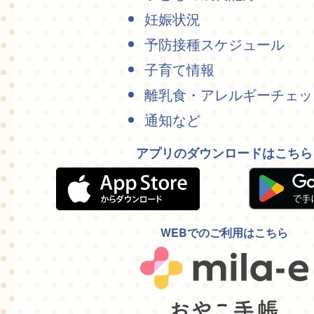
妊娠状況
予防接種スケジュール
子育て情報
離乳食・アレルギーチェッ
通知など
アプリのダウンロードはこちら
WEBでのご利用はこちら