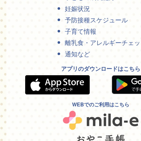
妊娠状況
予防接種スケジュール
子育て情報
離乳食・アレルギーチェッ
通知など
アプリのダウンロードはこちら
WEBでのご利用はこちら