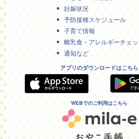
妊娠状況
予防接種スケジュール
子育て情報
離乳食・アレルギーチェッ
通知など
アプリのダウンロードはこちら
WEBでのご利用はこちら