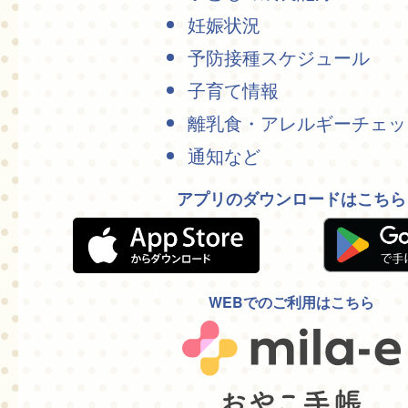
妊娠状況
予防接種スケジュール
子育て情報
離乳食・アレルギーチェッ
通知など
アプリのダウンロードはこちら
WEBでのご利用はこちら