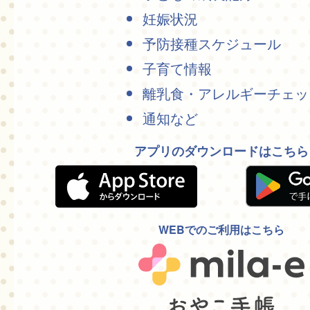
妊娠状況
予防接種スケジュール
子育て情報
離乳食・アレルギーチェッ
通知など
アプリのダウンロードはこちら
WEBでのご利用はこちら