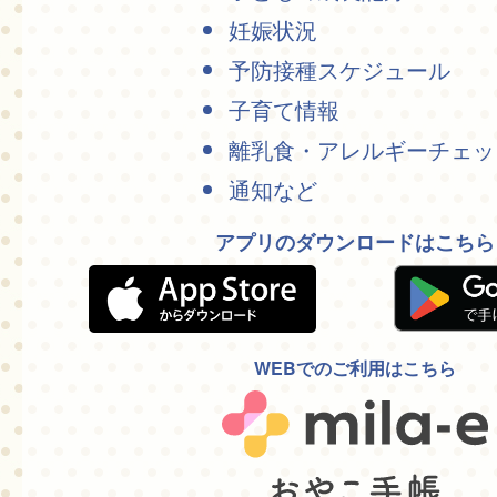
妊娠状況
予防接種スケジュール
子育て情報
離乳食・アレルギーチェッ
通知など
アプリのダウンロードはこちら
WEBでのご利用はこちら