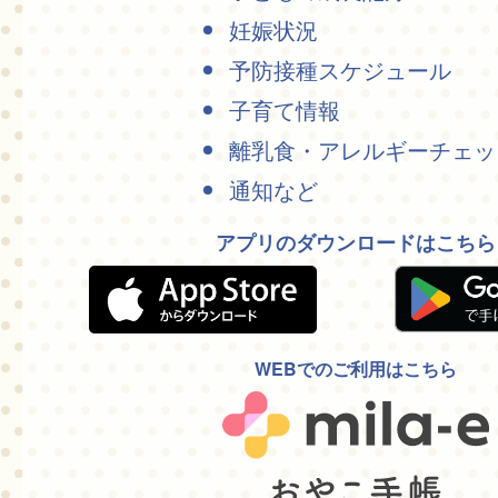
妊娠状況
予防接種スケジュール
子育て情報
離乳食・アレルギーチェッ
通知など
アプリのダウンロードはこちら
WEBでのご利用はこちら